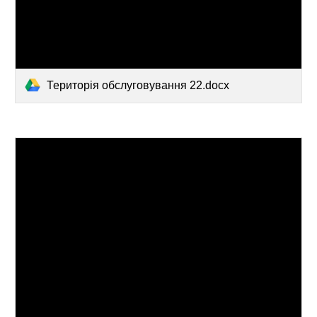
Територія обслуговування 22.docx