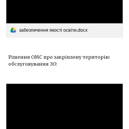
забезпечення якості освіти.docx
Рішення ОМС про закріплену територію
обслуговування ЗО: