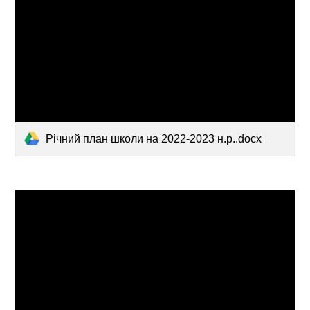
Річний план школи на 2022-2023 н.р..docx